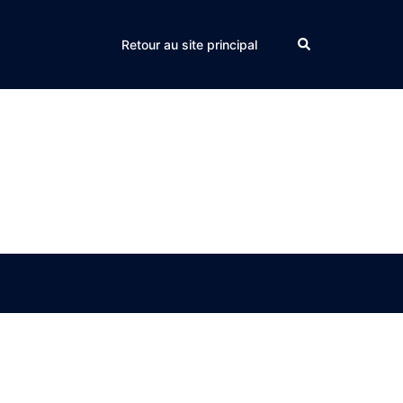
Search
Retour au site principal