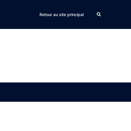
Search
Retour au site principal