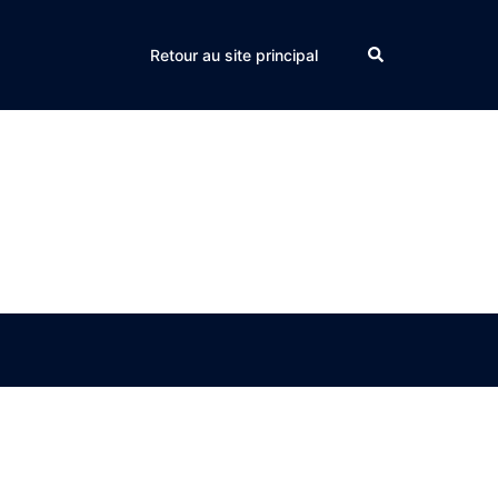
Search
Retour au site principal