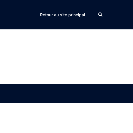
Search
Retour au site principal