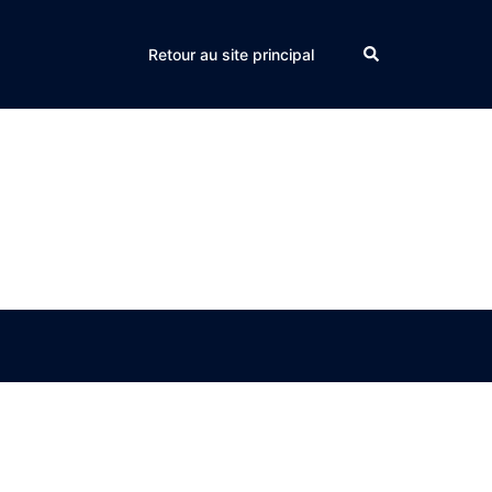
Search
Retour au site principal