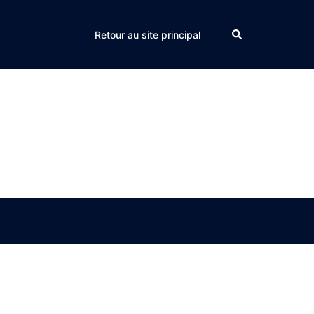
Search
Retour au site principal