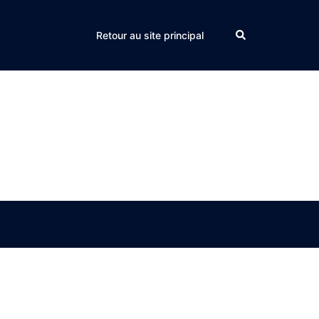
Search
Retour au site principal