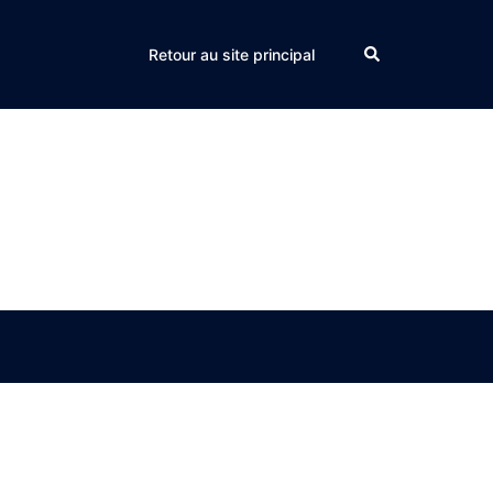
Search
Retour au site principal