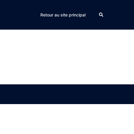
Search
Retour au site principal