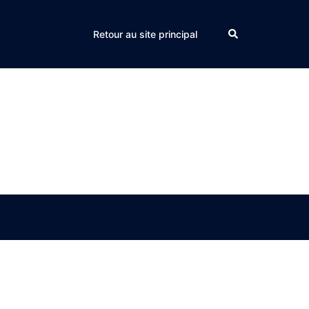
Search
Retour au site principal