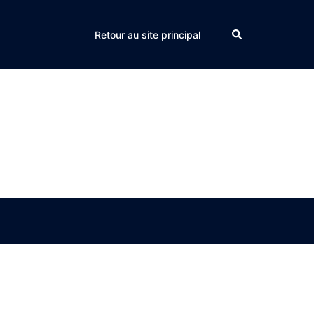
Search
Retour au site principal