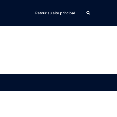
Search
Retour au site principal