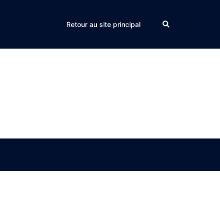
Search
Retour au site principal